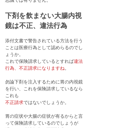
思議では有りません。
下剤を飲まない大腸内視
鏡は不正、違法行為
添付文書で警告されている方法を行う
ことは医療行為として認めらるのでし
ょうか。
これで保険請求しているとすれば
違法
行為、不正請求になりますね
。
勿論下剤を注入するために胃の内視鏡
を行い、これを保険請求しているなら
これも
不正請求
ではないでしょうか。
胃の症状や大腸の症状が有るからと言
って保険請求しているのでしょうが