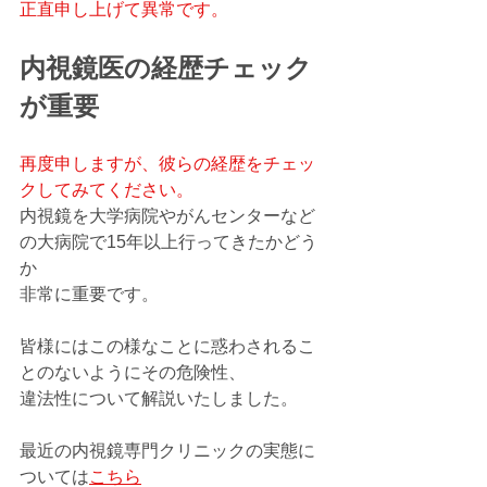
正直申し上げて異常です。
内視鏡医の経歴チェック
が重要
再度申しますが、彼らの経歴をチェッ
クしてみてください。
内視鏡を大学病院やがんセンターなど
の大病院で15年以上行ってきたかどう
か
非常に重要です。
皆様にはこの様なことに惑わされるこ
とのないようにその危険性、
違法性について解説いたしました。
最近の内視鏡専門クリニックの実態に
ついては
こちら