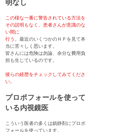
明なし
この様な一番に警告されている方法を
その説明もなく、患者さんが意識のな
い間に
行う。
最近のいくつかのＨＰを見て本
当に苦々しく思います。
皆さんには危険は勿論、余分な費用負
担も生じているのです。
彼らの経歴をチェックしてみてくださ
い。
プロポフォールを使って
いる内視鏡医
こういう医者の多くは鎮静剤にプロポ
フォールを使っています。