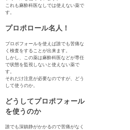
これも麻酔科医なしでは使えない薬で
す。
プロポロール名人！
プロポフォールを使えば誰でも苦痛な
く検査をすることが出来ます。
しかし、この薬は麻酔科医などが専任
で状態を監視しないと使えない薬で
す。
それだけ注意が必要なのですが、どう
して使うのか。
どうしてプロポフォール
を使うのか
誰でも深鎮静がかかるので苦痛がなく