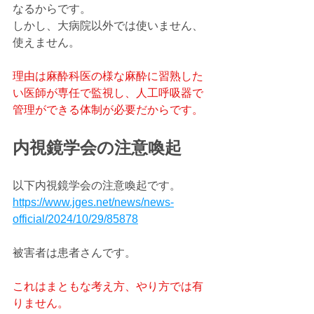
なるからです。
しかし、大病院以外では使いません、
使えません。
理由は麻酔科医の様な麻酔に習熟した
い医師が専任で監視し、人工呼吸器で
管理ができる体制が必要だからです。
内視鏡学会の注意喚起
以下内視鏡学会の注意喚起です。
https://www.jges.net/news/news-
official/2024/10/29/85878
被害者は患者さんです。
これはまともな考え方、やり方では有
りません。