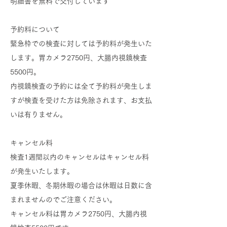
明細書を無料で交付しています
予約料について
緊急枠での検査に対しては予約料が発生いた
します。胃カメラ2750円、大腸内視鏡検査
5500円。
内視鏡検査の予約には全て予約料が発生しま
すが検査を受けた方は免除されます、
お支払
いは有りません。
キャンセル料
検査1週間以内のキャンセルはキャンセル料
が発生いたします。
​夏季休暇、冬期休暇の場合は休暇は日数に含
まれませんのでご注意ください。
​キャンセル料は胃カメラ2750円、大腸内視