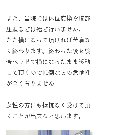
また、当院では体位変換や腹部
圧迫などは殆ど行いません。
ただ横になって頂ければ苦痛な
く終わります。終わった後も検
査ベッドで横になったまま移動
して頂くので転倒などの危険性
が全く有りません。
女性の方
にも抵抗なく受けて頂
くことが出来ると思います。