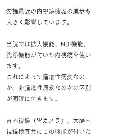
勿論最近の内視鏡機器の進歩も
大きく影響しています。
当院では拡大機能、NBI機能、
洗浄機能が付いた内視鏡を使い
ます。
これによって腫瘍性病変なの
か、非腫瘍性病変なのかの区別
が明確に付きます。
胃内視鏡（胃カメラ）、大腸内
視鏡検査共にこの機能が付いた​