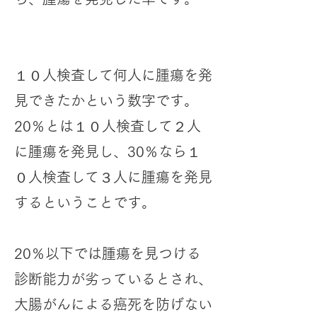
１０人検査して何人に腫瘍を発
見できたかという数字です。
20％とは１０人検査して２人
に腫瘍を発見し、30％なら​１
０人検査して３人に腫瘍を発見
するということです。
20％以下では腫瘍を見つける
診断能力が劣っているとされ、
大腸がんによる癌死を防げない