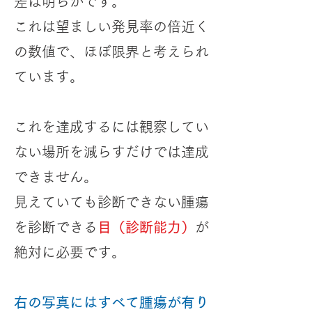
差は明らかです。
これは望ましい発見率の倍近く
の数値で、ほぼ限界と考えられ
ています。
これを達成するには観察してい
ない場所を減らすだけでは達成
できません。
見えていても診断できない腫瘍
を診断できる
目（診断能力）
が
絶対に必要です。
右の写真にはすべて腫瘍が有り