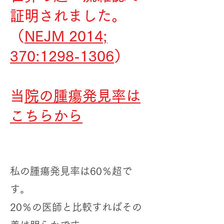
証明されました。
（
NEJM 2014;
370:1298-1306
）
​
当院の腫瘍発見率は
こちらから
私の腫瘍発見率は60％超で
す。
20％の医師と比較すればその