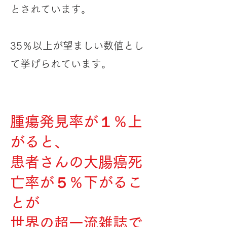
とされています。
35％以上が望ましい数値とし
て挙げられています。
腫瘍発見率が１％上
がると、
患者さんの大腸癌死
亡率が５％下がるこ
とが
世界の超一流雑誌で