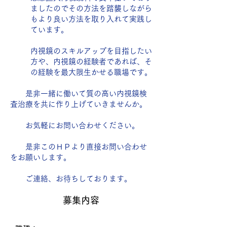
ましたのでその方法を踏襲しながら
もより良い方法を取り入れて実践し
ています。
内視鏡のスキルアップを目指したい
方や、内視鏡の経験者であれば、そ
の経験を最大限生かせる職場です。
是非一緒に働いて質の高い内視鏡検
査治療を共に作り上げていきませんか。
お気軽にお問い合わせください。
是非このＨＰより直接お問い合わせ
をお願いします。​​
ご連絡、お待ちしております。
募集内容