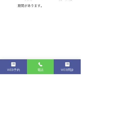
期間があります。
WEB予約
電話
WEB問診
詳しくは、メールにてお問い合わせください。