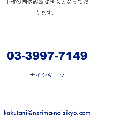
​下段の画像診断は格安となってお
ります。
03-3997-7149
​
ナイシキョウ
kakutani@nerima-naisikyo.com