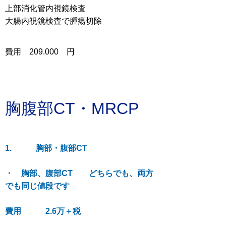
上部消化管内視鏡検査
大腸内視鏡検査で腫瘍切除
​費用 209
.000 円
胸腹部CT・MRCP
1. 胸部・腹部CT
・ 胸部、腹部CT どちらでも、両方
でも同じ値段です
費用 2.6万＋税