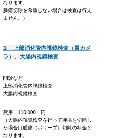
なります。
腫瘍切除を希望しない場合は検査は行え
ません。）
3. 上部消化管内視鏡検査（胃カメ
ラ）、大腸内視鏡検査
問診など
上部消化管内視鏡検査
大腸内視鏡検査
費用 110
.000 円
（大腸内視鏡検査を行って腫瘍を切除し
た場合は腫瘍（ポリープ）切除の料金と
なります。