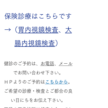
保険診療はこちらです
→（
胃内視鏡検査
、
大
腸内視鏡検査
）
​健診のご予約は、
お電話
、
メール
でお問い合わせ下さい。
​ＨＰよりのご予約は
こちらから
。
ご希望の診療・検査とご都合の良
い日にちをお伝え下さい。