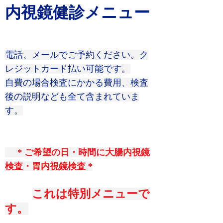
内視鏡健診メニュー
電話、メールでご予約ください。ク
レジットカード払い可能です。
​自費の場合検査にかかる費用、検査
後の説明なども全て含まれていま
す。
* ご希望の日・時間に大腸内視鏡
検査・胃内視鏡検査 *
これは特別メニューで
す。