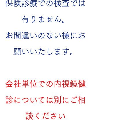
保険診療での検査では
有りません。
お間違いのない様にお
願いいたします。
会社単位での内視鏡健
診については別にご相
談ください