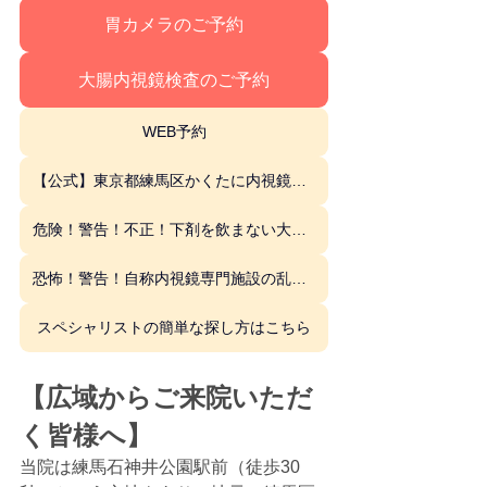
胃カメラのご予約
大腸内視鏡検査のご予約
WEB予約
【公式】東京都練馬区かくたに内視鏡消化器内科クリニック
危険！警告！不正！下剤を飲まない大腸内視鏡検査の危険性はこちら
恐怖！警告！自称内視鏡専門施設の乱立 スペシャリストの探し方はこちら
スペシャリストの簡単な探し方はこちら
【広域からご来院いただ
く皆様へ】 
当院は練馬石神井公園駅前（徒歩30