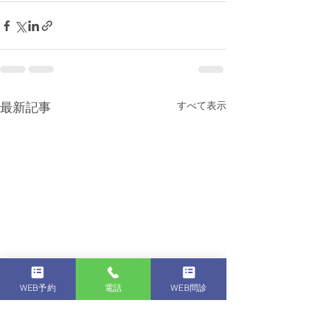
すべて表示
最新記事
WEB予約
電話
WEB問診