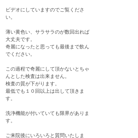
ビデオにしていますのでご覧くださ
い。
薄い黄色い、サラサラのが数回出れば
大丈夫です。
奇麗になったと思っても最後まで飲ん
でください。
この過程で奇麗にして頂かないとちゃ
んとした検査は出来ません。
検査の質が下がります。
最低でも１０回以上は出して頂きま
す。
洗浄機能が付いていても限界がありま
す。
ご来院後にいろいろと質問いたしま