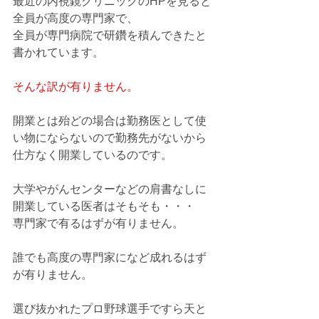
最近の内視鏡クリニックのHPを見ると
全員が高度の専門家で、
全員が専門病院で研鑽を積んできたと
書かれています。
そんな訳が有りません。
開業とは殆どの場合は勤務医として使
い物にならないので勤務先がないから
仕方なく開業しているのです。
大学やがんセンターなどの肩書なしに
開業している医者はそもそも・・・
専門家で有るはずが有りません。
誰でも高度の専門家になど成れるはず
が有りません。
選び抜かれたプロ野球選手ですら天と