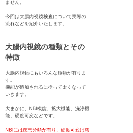
ません。
今回は大腸内視鏡検査について実際の
流れなどを紹介いたします。
大腸内視鏡の種類とその
特徴
大腸内視鏡にもいろんな種類が有りま
す。
機能が追加されるに従って太くなって
いきます。
大まかに、NBI機能、拡大機能、洗浄機
能、硬度可変などです。
NBIには慈恵分類が有り、硬度可変は慈