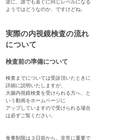
逆に、誰でも直ぐに同じレベルになる
ようではどうなのか、ですけどね。
実際の内視鏡検査の流れ
について
検査前の準備について
検査までについては受診頂いたときに
詳細に説明いたしますが、
大腸内視鏡検査を受けられる方へ、と
いう動画をホームページに
アップしていますので受けられる場合
は必ずご覧ください。
食事制限は３日前から。非常に重要で