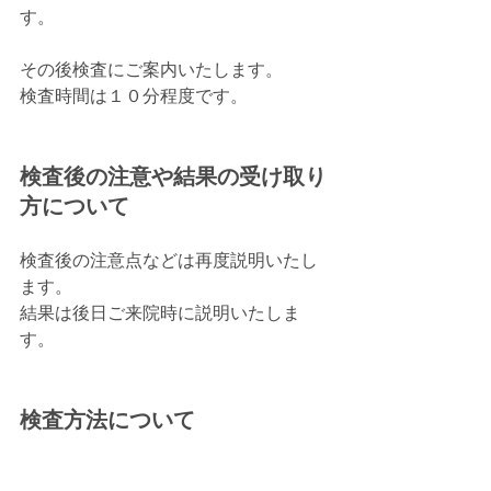
す。
その後検査にご案内いたします。
検査時間は１０分程度です。
検査後の注意や結果の受け取り
方について
検査後の注意点などは再度説明いたし
ます。
結果は後日ご来院時に説明いたしま
す。
検査方法について