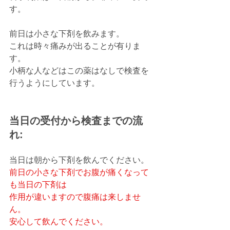
す。
前日は小さな下剤を飲みます。
これは時々痛みが出ることが有りま
す。
小柄な人などはこの薬はなしで検査を
行うようにしています。
当日の受付から検査までの流
れ: 
当日は朝から下剤を飲んでください。
前日の小さな下剤でお腹が痛くなって
も当日の下剤は
作用が違いますので腹痛は来しませ
ん。
安心して飲んでください。