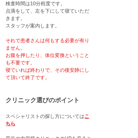
検査時間は10分程度です。
点滴をして、左を下にして寝ていただ
きます。
スタッフが案内します。
それで患者さんは何もする必要が有り
ません。
お腹を押したり、体位変換ということ
も不要です。
寝ていれば終わりで、その後安静にし
て頂いて終了です。
クリニック選びのポイント
スペシャリストの探し方については
こ
ちら