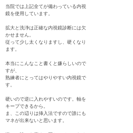
当院では上記全てが備わっている内視
鏡を使用しています。
拡大と洗浄は正確な内視鏡診断には欠
かせません。
従って少し太くなりますし、硬くなり
ます。
本当にこんなこと書くと嫌らしいので
すが、
熟練者にとってはやりやすい内視鏡で
す。
硬いので逆に入れやすいのです。軸を
キープできるから。
ま、この辺りは挿入法ですので誰にも
マネが出来ないと思います。