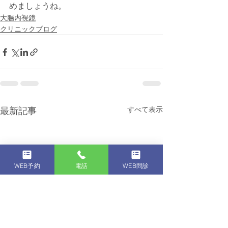
めましょうね。
大腸内視鏡
クリニックブログ
すべて表示
最新記事
WEB予約
電話
WEB問診