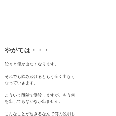
やがては・・・
段々と便が出なくなります。
それでも飲み続けるともう全く出なく
なっていきます。
こういう段階で受診しますが、もう何
を出してもなかなか出ません。
こんなことが起きるなんて何の説明も