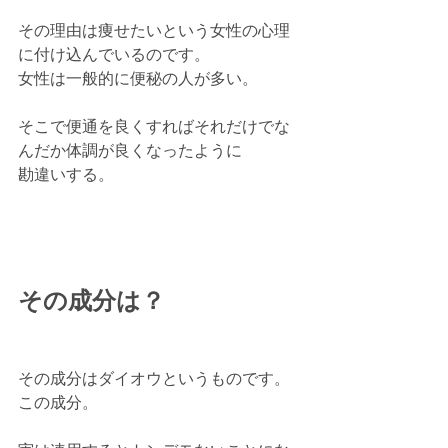
その理由は痩せたいという女性の心理
に付け込んでいるのです。
女性は一般的に便秘の人が多い。
そこで便通を良くすればそれだけでな
んだか体調が良くなったように
勘違いする。
その成分は？
その成分はダイオウというものです。
この成分。