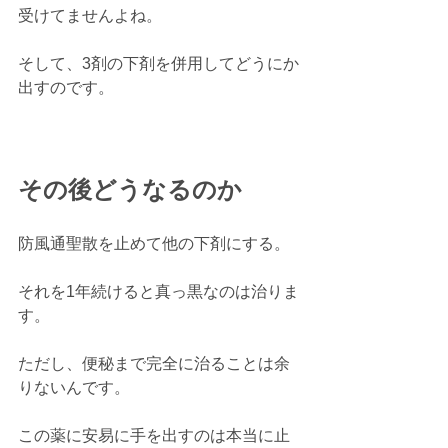
受けてませんよね。
そして、3剤の下剤を併用してどうにか
出すのです。
その後どうなるのか
防風通聖散を止めて他の下剤にする。
それを1年続けると真っ黒なのは治りま
す。
ただし、便秘まで完全に治ることは余
りないんです。
この薬に安易に手を出すのは本当に止