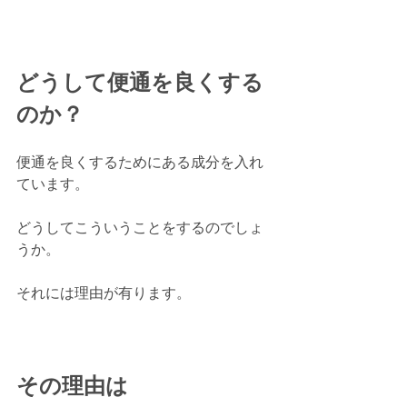
どうして便通を良くする
のか？
便通を良くするためにある成分を入れ
ています。
どうしてこういうことをするのでしょ
うか。
それには理由が有ります。
その理由は