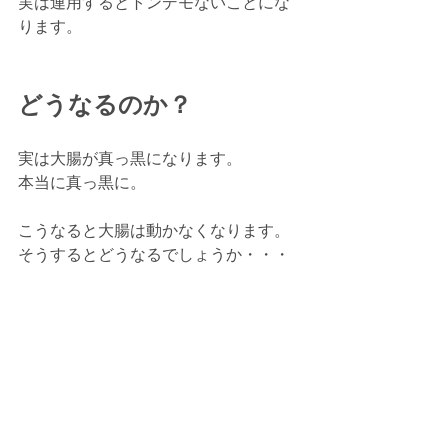
実は連用するとトンデモないことにな
ります。
どうなるのか？
実は大腸が真っ黒になります。
本当に真っ黒に。
こうなると大腸は動かなくなります。
そうするとどうなるでしょうか・・・