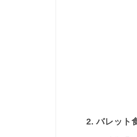
2. バレッ