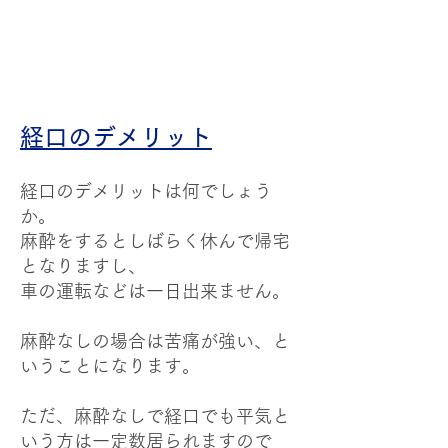
経口のデメリット
経口のデメリットは何でしょう
か。
麻酔をするとしばらく休んで帰宅
となりますし、
車の運転などは一日出来ません。
麻酔なしの場合は苦痛が強い、と
いうことになります。
ただ、麻酔なしで経口でも平気と
いう方は一定数居られますので