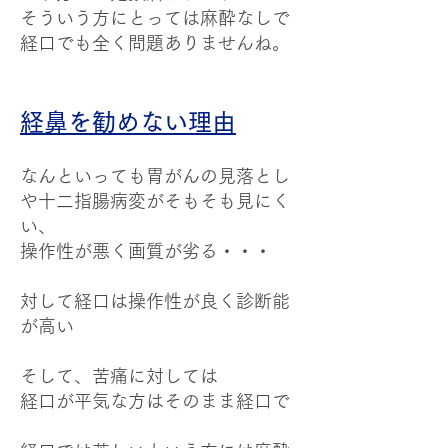
そういう方にとっては麻酔なしで
経口でも全く問題ありませんね。
経鼻を勧めない理由
なんといっても胃がんの見落とし
や十二指腸病変がそもそも見にく
い、
操作性が悪く画質が劣る・・・
対して経口は操作性が良く診断能
が高い
そして、苦痛に対しては
経口が平気な方はそのまま経口で