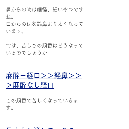
鼻からの物は細径、細いやつです
ね。
口からのは勿論鼻より太くなって
います。
では、苦しさの順番はどうなって
いるのでしょうか
麻酔＋経口＞＞経鼻＞＞
＞麻酔なし経口
この順番で苦しくなっていきま
す。