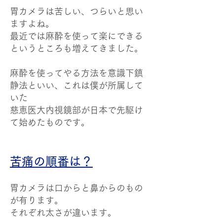
胃カメラは苦しい、つらいと思い
ますよね。
最近では麻酔を使って楽にできる
というところも増えてきました。
麻酔を使ってやる方法を意識下鎮
静法といい、これは僕が所属して
いた
慈恵医大内視鏡部が日本で先駆け
て始めたものです。
苦痛の順番は？
胃カメラは口からと鼻からのもの
が有ります。
それぞれ太さが違います。