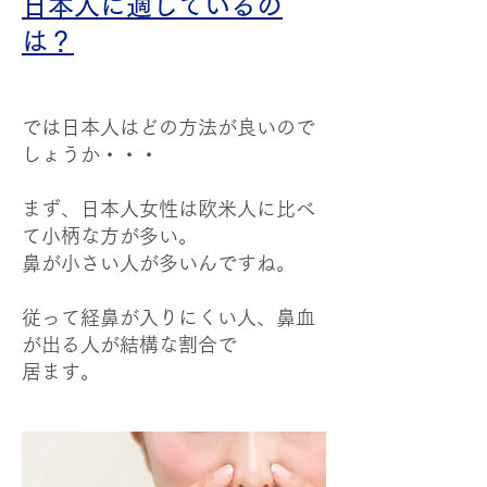
日本人に適しているの
は？
では日本人はどの方法が良いので
しょうか・・・
まず、日本人女性は欧米人に比べ
て小柄な方が多い。
鼻が小さい人が多いんですね。
従って経鼻が入りにくい人、鼻血
が出る人が結構な割合で
居ます。