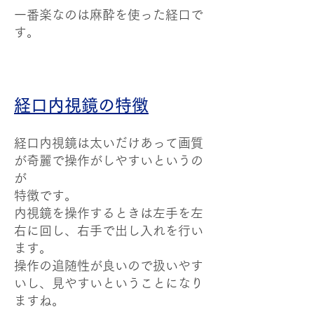
一番楽なのは麻酔を使った経口で
す。
経口内視鏡の特徴
経口内視鏡は太いだけあって画質
が奇麗で操作がしやすいというの
が
特徴です。
内視鏡を操作するときは左手を左
右に回し、右手で出し入れを行い
ます。
操作の追随性が良いので扱いやす
いし、見やすいということになり
ますね。