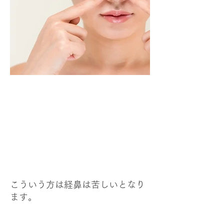
こういう方は経鼻は苦しいとなり
ます。