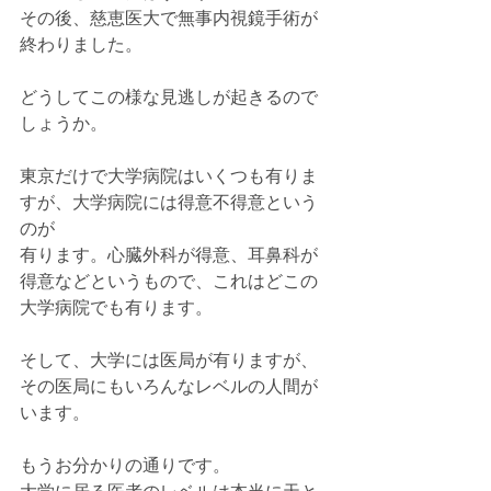
その後、慈恵医大で無事内視鏡手術が
終わりました。
どうしてこの様な見逃しが起きるので
しょうか。
東京だけで大学病院はいくつも有りま
すが、大学病院には得意不得意という
のが
有ります。心臓外科が得意、耳鼻科が
得意などというもので、これはどこの
大学病院でも有ります。
そして、大学には医局が有りますが、
その医局にもいろんなレベルの人間が
います。
もうお分かりの通りです。