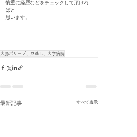
慎重に経歴などをチェックして頂けれ
ばと
思います。
大腸ポリープ、見逃し、大学病院
すべて表示
最新記事