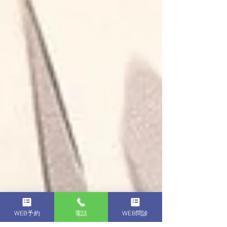
WEB予約
電話
WEB問診